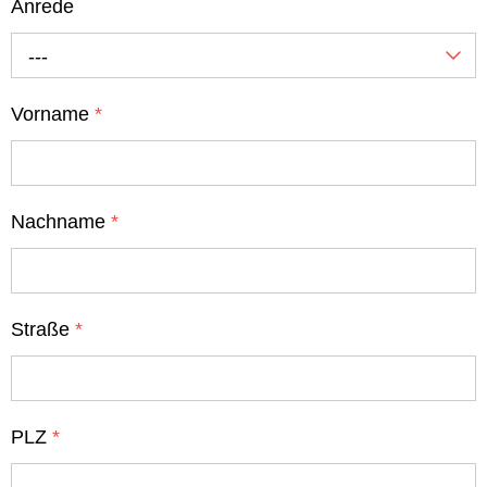
Anrede
---
Vorname
*
Nachname
*
Straße
*
PLZ
*