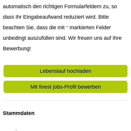
automatisch den richtigen Formularfeldern zu, so
dass Ihr Eingabeaufwand reduziert wird. Bitte
beachten Sie, dass die mit
*
markierten Felder
unbedingt auszufüllen sind. Wir freuen uns auf Ihre
Bewerbung!
Lebenslauf hochladen
Mit finest jobs-Profil bewerben
Stammdaten