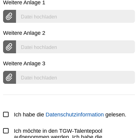
Weitere Anlage 1
Datei hochladen
Weitere Anlage 2
Datei hochladen
Weitere Anlage 3
Datei hochladen
Ich habe die
Datenschutzinformation
gelesen.
Ich möchte in den TGW-Talentepool
aufgenommen werden. Ich habe die