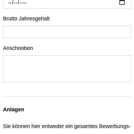
Brutto Jahresgehalt
Anschreiben
Anlagen
Sie können hier entweder ein gesamtes Bewerbungs-