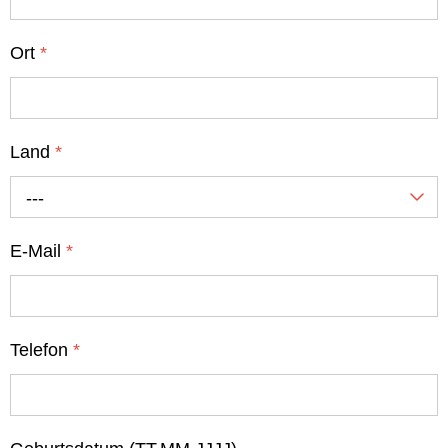
Ort
*
Land
*
---
E-Mail
*
Telefon
*