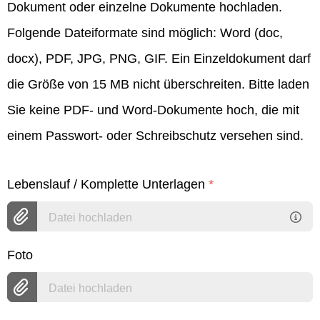
Dokument oder einzelne Dokumente hochladen.
Folgende Dateiformate sind möglich: Word (doc,
docx), PDF, JPG, PNG, GIF. Ein Einzeldokument darf
die Größe von 15 MB nicht überschreiten. Bitte laden
Sie keine PDF- und Word-Dokumente hoch, die mit
einem Passwort- oder Schreibschutz versehen sind.
Lebenslauf / Komplette Unterlagen
*
Datei hochladen
Foto
Datei hochladen